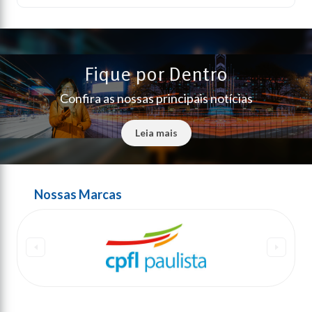
Fique por Dentro
Confira as nossas principais notícias
Leia mais
Nossas Marcas