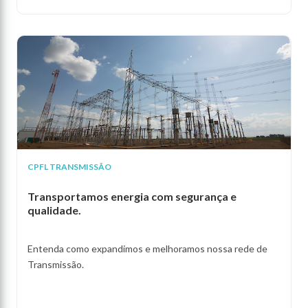
CPFL TRANSMISSÃO
Transportamos energia com segurança e
qualidade.
Entenda como expandimos e melhoramos nossa rede de
Transmissão.