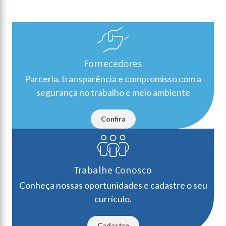
Fornecedores
Parceria, transparência e compromisso com a
segurança no trabalho e meio ambiente
Confira
Trabalhe Conosco
Conheça nossas oportunidades e cadastre o seu
currículo.
Cadastre