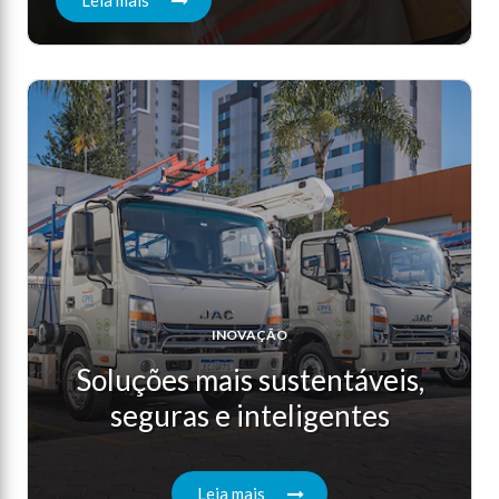
INOVAÇÃO
Soluções mais sustentáveis,
seguras e inteligentes
Leia mais