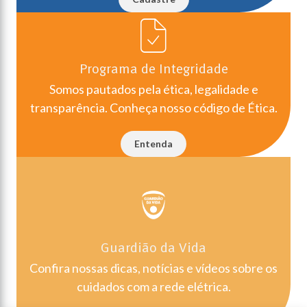
Programa de Integridade
Somos pautados pela ética, legalidade e
transparência. Conheça nosso código de Ética.
Entenda
Guardião da Vida
Confira nossas dicas, notícias e vídeos sobre os
cuidados com a rede elétrica.