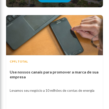
CPFL TOTAL
Use nossos canais para promover a marca de sua
empresa
Levamos seu negócio a 10 milhões de contas de energia