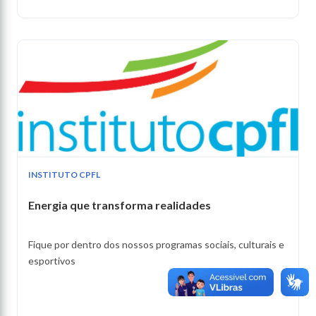
INSTITUTO CPFL
Energia que transforma realidades
Fique por dentro dos nossos programas sociais, culturais e
esportivos