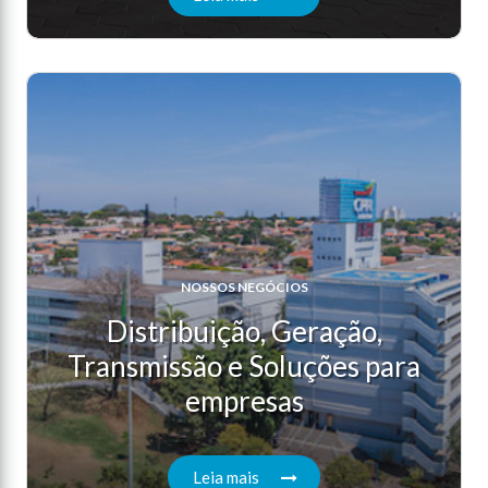
NOSSOS NEGÓCIOS
Distribuição, Geração,
Transmissão e Soluções para
empresas
Leia mais