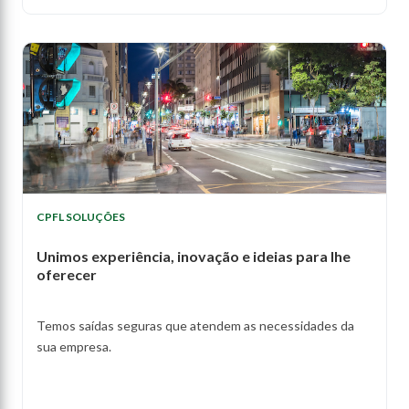
CPFL SOLUÇÕES
Unimos experiência, inovação e ideias para lhe
oferecer
Temos saídas seguras que atendem as necessidades da
sua empresa.