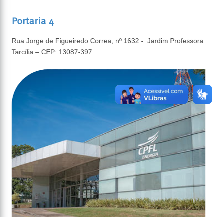
Portaria 4
Rua Jorge de Figueiredo Correa, nº 1632 - Jardim Professora
Tarcília – CEP: 13087-397​