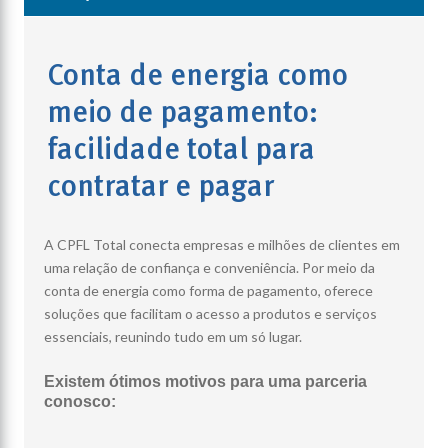
Conta de energia como
meio de pagamento:
facilidade total para
contratar e pagar
A CPFL Total conecta empresas e milhões de clientes em
uma relação de confiança e conveniência. Por meio da
conta de energia como forma de pagamento, oferece
soluções que facilitam o acesso a produtos e serviços
essenciais, reunindo tudo em um só lugar.
Existem ótimos motivos para uma parceria
conosco: