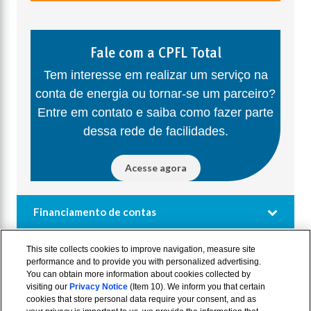
Fale com a CPFL Total
Tem interesse em realizar um serviço na
conta de energia ou tornar-se um parceiro?
Entre em contato e saiba como fazer parte
dessa rede de facilidades.
Acesse agora
Financiamento de contas
This site collects cookies to improve navigation, measure site
performance and to provide you with personalized advertising.
You can obtain more information about cookies collected by
visiting our
Privacy Notice
(Item 10). We inform you that certain
cookies that store personal data require your consent, and as