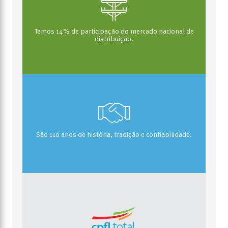
Temos 14% de participação do mercado nacional de
distribuição.
São 110 anos de história, tradição e confiabilidade.