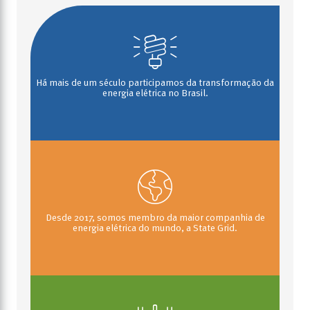
Há mais de um século participamos da transformação da
energia elétrica no Brasil.
Desde 2017, somos membro da maior companhia de
energia elétrica do mundo, a State Grid.