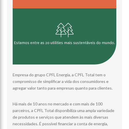
Estamos entre as 20 utilities mais sustentáveis do mundo.
Empresa do grupo CPFL Energia, a CPFL Total tem o
compromisso de simplificar a vida dos consumidores e
agregar valor tanto para empresas quanto para clientes.
Há mais de 10 anos no mercado e com mais de 100
parceiros, a CPFL Total disponibiliza uma ampla variedade
de produtos e serviços que atendem às mais diversas
necessidades. É possível financiar a conta de energia,