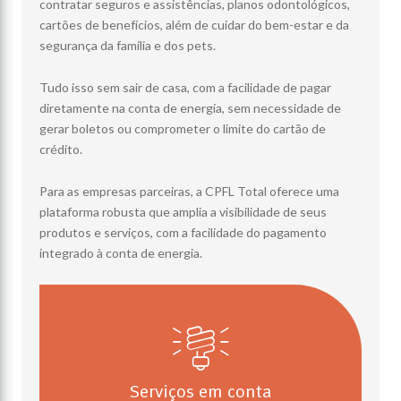
contratar seguros e assistências, planos odontológicos,
cartões de benefícios, além de cuidar do bem-estar e da
segurança da família e dos pets.
Tudo isso sem sair de casa, com a facilidade de pagar
diretamente na conta de energia, sem necessidade de
gerar boletos ou comprometer o limite do cartão de
crédito.
Para as empresas parceiras, a CPFL Total oferece uma
plataforma robusta que amplia a visibilidade de seus
produtos e serviços, com a facilidade do pagamento
integrado à conta de energia.
Serviços em conta