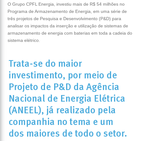
O Grupo CPFL Energia, investiu mais de R$ 54 milhões no
Programa de Armazenamento de Energia, em uma série de
três projetos de Pesquisa e Desenvolvimento (P&D) para
analisar os impactos da inserção e utilização de sistemas de
armazenamento de energia com baterias em toda a cadeia do
sistema elétrico.
Trata-se do maior
investimento, por meio de
Projeto de P&D da Agência
Nacional de Energia Elétrica
(ANEEL), já realizado pela
companhia no tema e um
dos maiores de todo o setor.