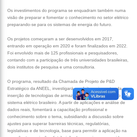
Os investimentos do programa se enquadram também numa
visão de preparar e fomentar o conhecimento no setor elétrico
preparando-se para os sistemas de energia do futuro.
Os projetos começaram a ser desenvolvidos em 2017,
entrando em operação em 2020 e foram finalizados em 2022.
Foi envolvido mais de 125 profissionais e pesquisadores,
contando com a participação de três universidades brasileiras,
dois institutos de pesquisa e uma consultoria.
O programa, resultado da Chamada de Projeto de P&D
Estratégico da ANEEL, investigará os efeitos e impactos da
inserção de tecnologias de armazenamento de energia no
sistema elétrico brasileiro. A partir de aplicações e análise de
dados reais, fomentará a capacitação profissional e
conhecimento sobre o tema, subsidiando a discussão sobre
ajustes para superar barreiras técnicas, regulatórias,
legislativas e de tecnologia, base para permitir a aplicação na